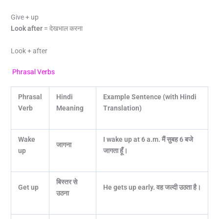
Give + up
Look after
= देखभाल करना
Look + after
Phrasal Verbs
Phrasal
Hindi
Example Sentence (with Hindi
Verb
Meaning
Translation)
Wake
I wake up at 6 a.m.
मैं सुबह 6
बजे
जागना
up
जागता हूँ।
बिस्तर से
Get up
He gets up early.
वह जल्दी उठता है।
उठना