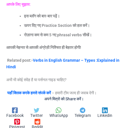
आपके लिए सुझाव:
इस ब्लॉग को बार-बार पढ़ें।
ऊपर दिए गए Practice Section
को हल करें।
रोज़ाना कम से कम 5
नए phrasal verbs
सीखें।
आपकी मेहनत से आपकी अंग्रेज़ी निश्चित ही बेहतर होगी!
Related post:-
Verbs in English Grammar – Types :Explained in
Hindi
अभी भी कोई संदेह है या पर्सनल गाइड चाहिए?
यहाँ क्लिक करके हमसे संपर्क करें
– हमारी टीम जल्द ही जवाब देगी।
अपने मित्रो को Share करें।
Facebook
Twitter
WhatsApp
Telegram
Linkedin
Pinterest
Reddit