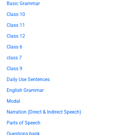
Basic Grammar
Class 10
Class 11
Class 12
Class 6
class 7
Class 9
Daily Use Sentences
English Grammar
Modal
Narration (Direct & Indirect Speech)
Parts of Speech
Questions bank