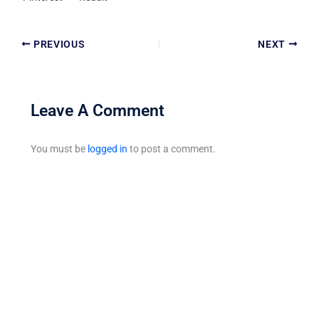
PREVIOUS
NEXT
Leave A Comment
You must be
logged in
to post a comment.