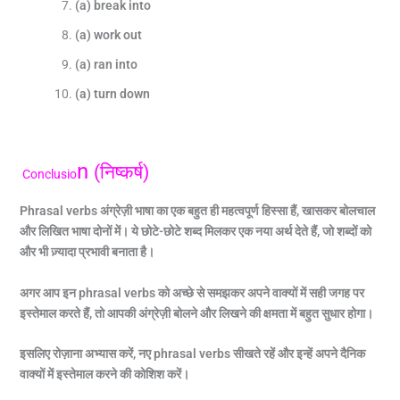
(a) break into
(a) work out
(a) ran into
(a) turn down
N
(निष्कर्ष)
Conclusio
Phrasal verbs
अंग्रेज़ी भाषा का एक बहुत ही महत्वपूर्ण हिस्सा हैं,
खासकर बोलचाल
और लिखित भाषा दोनों में। ये छोटे-छोटे शब्द मिलकर एक नया अर्थ देते हैं,
जो शब्दों को
और भी ज़्यादा प्रभावी बनाता है।
अगर आप इन phrasal verbs
को अच्छे से समझकर अपने वाक्यों में सही जगह पर
इस्तेमाल करते हैं,
तो आपकी अंग्रेज़ी बोलने और लिखने की क्षमता में बहुत सुधार होगा।
इसलिए रोज़ाना अभ्यास करें,
नए phrasal verbs
सीखते रहें और इन्हें अपने दैनिक
वाक्यों में इस्तेमाल करने की कोशिश करें।