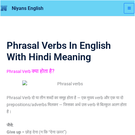
Skip
Niyans English
to
content
Phrasal Verbs In English
With Hindi Meaning
क्या होता है?
Phrasal Verb
Phrasal Verb दो या तीन शब्दों का समूह होता है — एक मुख्य verb और एक या दो
prepositions/adverbs मिलकर — जिसका अर्थ उस verb से बिल्कुल अलग होता
है।
जैसे:
Give up
= छोड़ देना (न कि “देना ऊपर”)