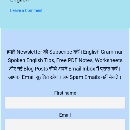
Leave a Comment
हमारे Newsletter को Subscribe करें।English Grammar,
Spoken English Tips, Free PDF Notes, Worksheets
और नई Blog Posts सीधे अपने Email Inbox में प्राप्त करें।
आपका Email सुरक्षित रहेगा। हम Spam Emails नहीं भेजते।
First name
Email