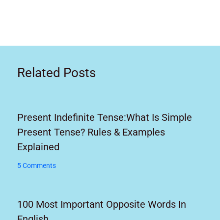
Related Posts
Present Indefinite Tense:What Is Simple
Present Tense? Rules & Examples
Explained
5 Comments
100 Most Important Opposite Words In
English