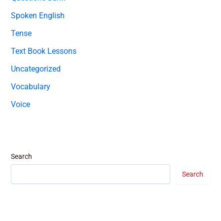
Spoken English
Tense
Text Book Lessons
Uncategorized
Vocabulary
Voice
Search
Search