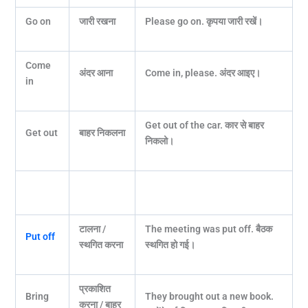
Go on
जारी रखना
Please go on.
कृपया जारी रखें।
Come
अंदर आना
Come in, please.
अंदर आइए।
in
Get out of the car.
कार से बाहर
Get out
बाहर निकलना
निकलो।
टालना /
The meeting was put off.
बैठक
Put off
स्थगित करना
स्थगित हो गई।
प्रकाशित
Bring
They brought out a new book.
करना / बाहर