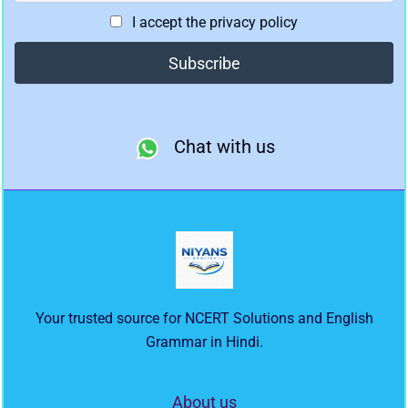
I accept the privacy policy
Chat with us
Your trusted source for NCERT Solutions and English
Grammar in Hindi.
About us