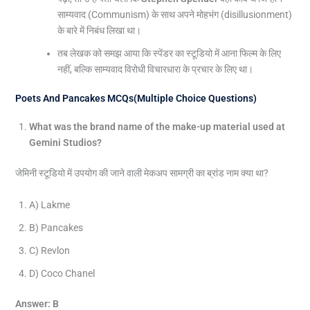
साम्यवाद (Communism) के साथ अपने मोहभंग (disillusionment)
के बारे में निबंध लिखा था।
तब लेखक को समझ आया कि स्पेंडर का स्टूडियो में आना फिल्म के लिए
नहीं, बल्कि साम्यवाद विरोधी विचारधारा के प्रचार के लिए था।
Poets And Pancakes MCQs(Multiple Choice Questions)
What was the brand name of the make-up material used at
Gemini Studios?
जेमिनी स्टूडियो में उपयोग की जाने वाली मेकअप सामग्री का ब्रांड नाम क्या था?
A) Lakme
B) Pancakes
C) Revlon
D) Coco Chanel
Answer: B