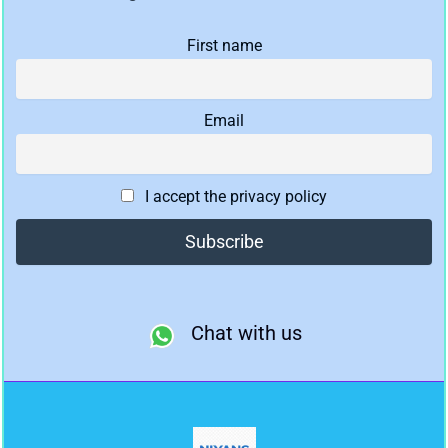
First name
Email
I accept the privacy policy
Chat with us