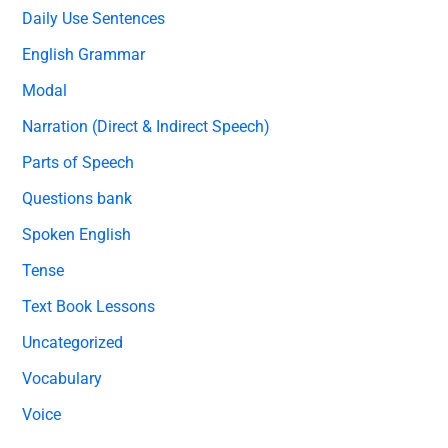
Daily Use Sentences
English Grammar
Modal
Narration (Direct & Indirect Speech)
Parts of Speech
Questions bank
Spoken English
Tense
Text Book Lessons
Uncategorized
Vocabulary
Voice