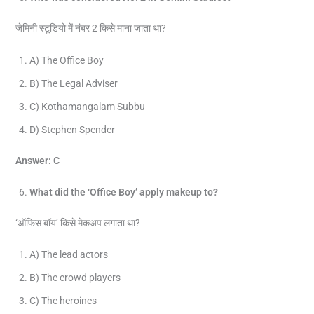
जेमिनी स्टूडियो में नंबर 2 किसे माना जाता था?
A) The Office Boy
B) The Legal Adviser
C) Kothamangalam Subbu
D) Stephen Spender
Answer: C
What did the ‘Office Boy’ apply makeup to?
‘ऑफिस बॉय’ किसे मेकअप लगाता था?
A) The lead actors
B) The crowd players
C) The heroines