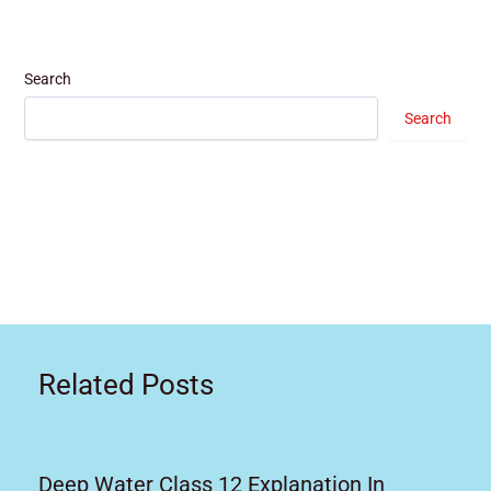
Search
Search
Related Posts
Deep Water Class 12 Explanation In