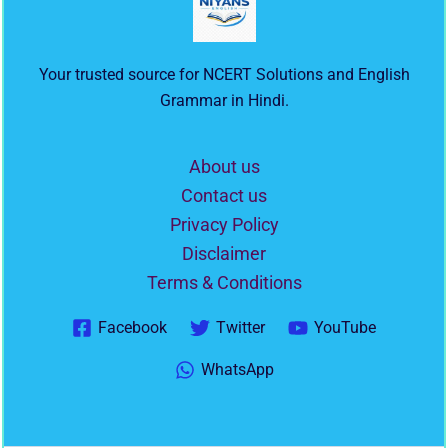
Your trusted source for NCERT Solutions and English
Grammar in Hindi.
About us
Contact us
Privacy Policy
Disclaimer
Terms & Conditions
Facebook
Twitter
YouTube
WhatsApp