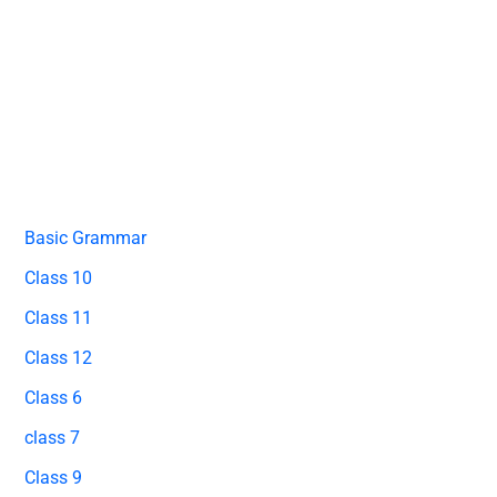
Basic Grammar
Class 10
Class 11
Class 12
Class 6
class 7
Class 9