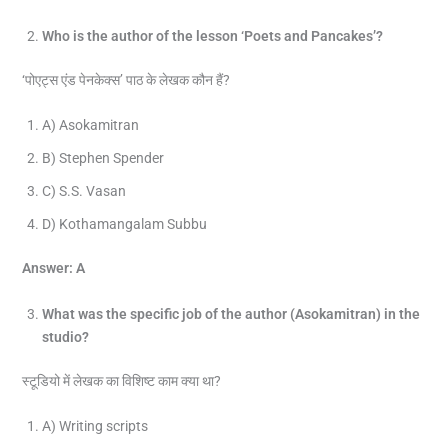
Who is the author of the lesson ‘Poets and Pancakes’?
‘पोएट्स एंड पेनकेक्स’ पाठ के लेखक कौन हैं?
A) Asokamitran
B) Stephen Spender
C) S.S. Vasan
D) Kothamangalam Subbu
Answer: A
What was the specific job of the author (Asokamitran) in the
studio?
स्टूडियो में लेखक का विशिष्ट काम क्या था?
A) Writing scripts