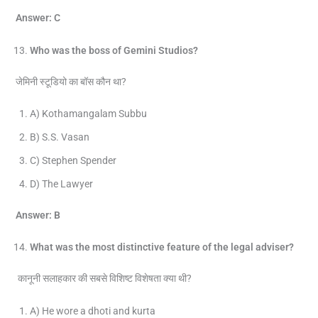
Answer: C
Who was the boss of Gemini Studios?
जेमिनी स्टूडियो का बॉस कौन था?
A) Kothamangalam Subbu
B) S.S. Vasan
C) Stephen Spender
D) The Lawyer
Answer: B
What was the most distinctive feature of the legal adviser?
कानूनी सलाहकार की सबसे विशिष्ट विशेषता क्या थी?
A) He wore a dhoti and kurta