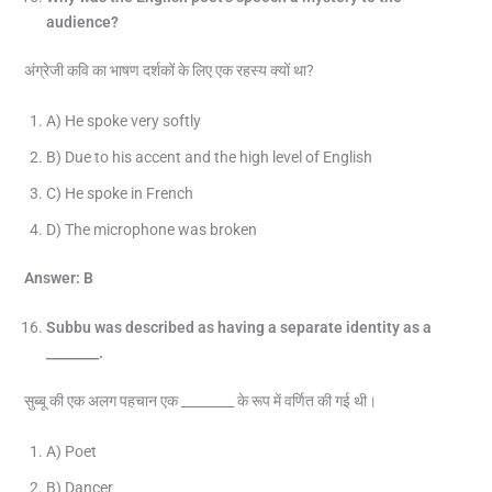
audience?
अंग्रेजी कवि का भाषण दर्शकों के लिए एक रहस्य क्यों था?
A) He spoke very softly
B) Due to his accent and the high level of English
C) He spoke in French
D) The microphone was broken
Answer: B
Subbu was described as having a separate identity as a
________.
सुब्बू की एक अलग पहचान एक ________ के रूप में वर्णित की गई थी।
A) Poet
B) Dancer