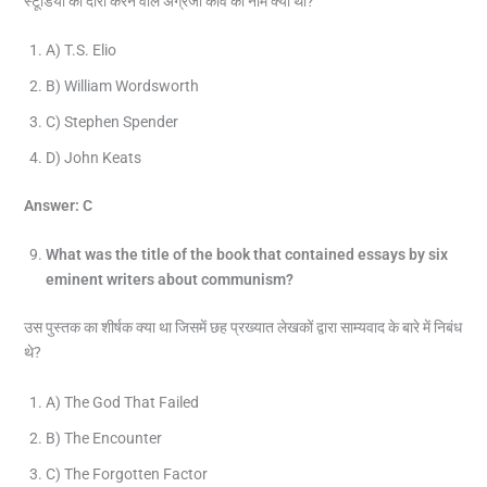
स्टूडियो का दौरा करने वाले अंग्रेजी कवि का नाम क्या था?
A) T.S. Elio
B) William Wordsworth
C) Stephen Spender
D) John Keats
Answer: C
What was the title of the book that contained essays by six
eminent writers about communism?
उस पुस्तक का शीर्षक क्या था जिसमें छह प्रख्यात लेखकों द्वारा साम्यवाद के बारे में निबंध
थे?
A) The God That Failed
B) The Encounter
C) The Forgotten Factor