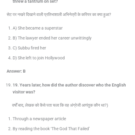
threw a tantrum on set?
सेट पर नखरे दिखाने वाली प्रतिभाशाली अभिनेत्री के करियर का क्या हुआ?
A) She became a superstar
B) The lawyer ended her career unwittingly
C) Subbu fired her
D) She left to join Hollywood
Answer: B
19
. Years later, how did the author discover who the English
visitor was?
वर्षों बाद, लेखक को कैसे पता चला कि वह अंग्रेजी आगंतुक कौन था?)
Through a newspaper article
By reading the book ‘The God That Failed’