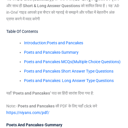
और साथ ही
Short & Long Answer Questions
को शामिल किया है। यह ‘All-
in-One’ गाइड आपको इस चैप्टर को गहराई से समझने और परीक्षा में बेहतरीन अंक
प्राप्त करने में मदद करेगी
Table Of Contents
Introduction:Poets and Pancakes
Poets and Pancakes-Summary
Poets and Pancakes MCQs(Multiple Choice Questions)
Poets and Pancakes Short Answer Type Questions
Poets and Pancakes: Long Answer Type Questions
यहाँ
‘Poets and Pancakes’
पाठ का हिंदी सारांश दिया गया है:
Note:-
Poets and Pancakes
की PDF के लिए यहाँ click करे
https://niyans.com/pdf/
Poets And Pancakes-Summary