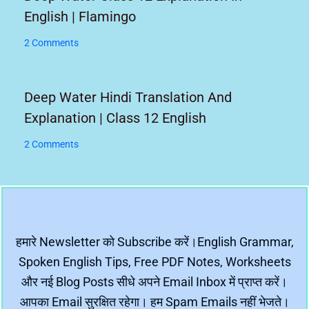
English | Flamingo
2 Comments
Deep Water Hindi Translation And
Explanation | Class 12 English
2 Comments
हमारे Newsletter को Subscribe करें।English Grammar,
Spoken English Tips, Free PDF Notes, Worksheets
और नई Blog Posts सीधे अपने Email Inbox में प्राप्त करें।
आपका Email सुरक्षित रहेगा। हम Spam Emails नहीं भेजते।