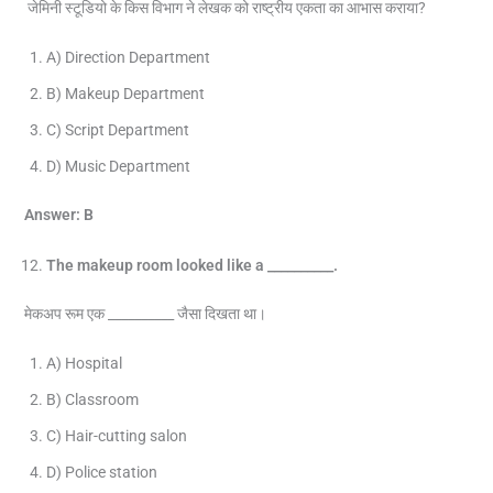
जेमिनी स्टूडियो के किस विभाग ने लेखक को राष्ट्रीय एकता का आभास कराया?
A) Direction Department
B) Makeup Department
C) Script Department
D) Music Department
Answer: B
The makeup room looked like a __________.
मेकअप रूम एक __________ जैसा दिखता था।
A) Hospital
B) Classroom
C) Hair-cutting salon
D) Police station